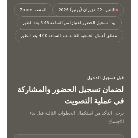
الإثنين، 22 حزيران (يونيو) 2026
المنصة: Zoom
يبدأ تسجيل الحضور اعتبارًا من الساعة 3:45 بعد الظهر
تنطلق أعمال الجمعية العامة عند الساعة 4:00 بعد الظهر
قبل تسجيل الدخول
لضمان تسجيل الحضور والمشاركة
في عملية التصويت
يرجى التأكد من استكمال الخطوات التالية قبل بدء
الاجتماع.