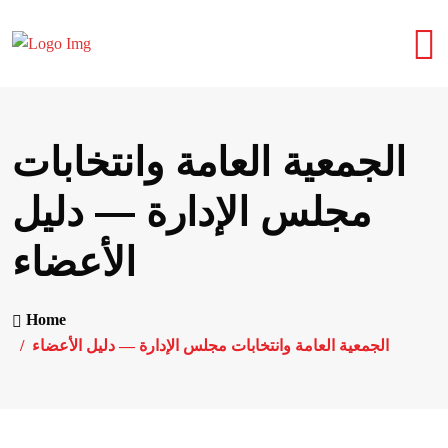
الجمعية العامة وانتخابات
مجلس الإدارة — دليل
الأعضاء
Home
الجمعية العامة وانتخابات مجلس الإدارة — دليل الأعضاء