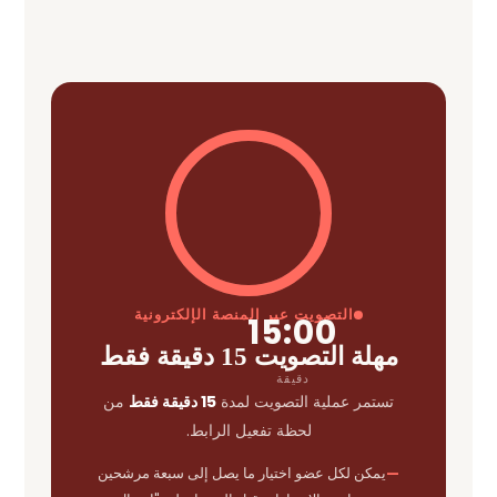
التصويت عبر المنصة الإلكترونية
15:00
مهلة التصويت 15 دقيقة فقط
دقيقة
تستمر عملية التصويت لمدة
15 دقيقة فقط
من
لحظة تفعيل الرابط.
يمكن لكل عضو اختيار ما يصل إلى سبعة مرشحين