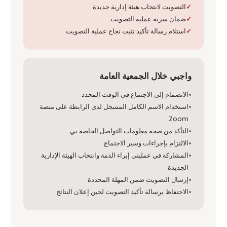
التصويت لانتخاب هيئة إدارية جديدة
ضمان سرية عملية التصويت
استلام رسالة تأكيد تثبت نجاح عملية التصويت
واجبي خلال الجمعية العامة
الانضمام إلى الاجتماع في الوقت المحدد
استخدام الاسم الكامل المسجل لدى الرابطة على منصة
Zoom
التأكد من صحة معلومات التواصل الخاصة بي
الالتزام بإجراءات وسير الاجتماع
المشاركة في عمليتي إبراء الذمة وانتخاب الهيئة الإدارية
الجديدة
إرسال التصويت ضمن المهلة المحددة
الاحتفاظ برسالة تأكيد التصويت لحين إعلان النتائج